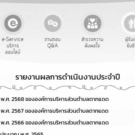
e-Service
ถามตอบ
สำรวจความ
ผู้รับ
บริการ
Q&A
พึงพอใจ
ยังช
ออนไลน์
รายงานผลการดำเนินงานประจำปี
 พ.ศ. 2568 ขององค์การบริหารส่วนตำบลตากแดด
 พ.ศ. 2567 ขององค์การบริหารส่วนตำบลตากแดด
 พ.ศ. 2566 ขององค์การบริหารส่วนตำบลตากแดด
บประมาณ พ.ศ. 2565