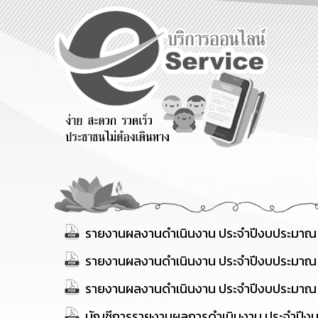
ร้องเรียน
ร้องเรียน
ร้องเรียน
ร้องทุกข์
การทุจริต
การบริหาร
ทรัพยากร
บุคคล
รายงานผลงานดำเนินงาน ประจำปีงบประมาณ
รายงานผลงานดำเนินงาน ประจำปีงบประมาณ
รายงานผลงานดำเนินงาน ประจำปีงบประมาณ
บัญชีการรายงานผลการดำเนินงาน ประจำปีง