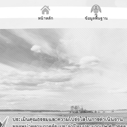
หน้าหลัก
ข้อมูลพื้นฐาน