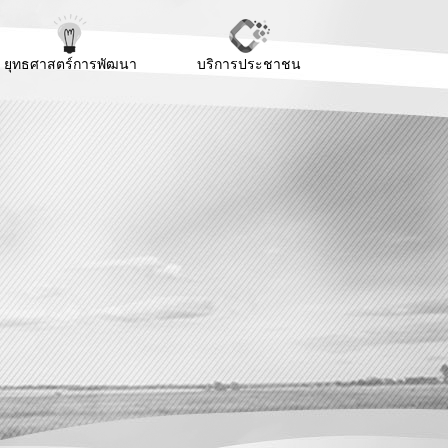
ยุทธศาสตร์การพัฒนา
บริการประชาชน