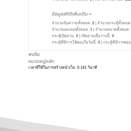
ข้อมูลสถิติเพิ่มเติม »
จำนวนข้อความทั้งหมด:
2
|
จำนวนกระทู้ทั้งหมด
จำนวนsectionทั้งหมด:
1
|
จำนวนหมวดทั้งหมด:
กระทู้เปิดอ่าน:
0
|
เปิดอ่านเมื่อวานนี้:
0
กระทู้ที่มีการโต้ตอบในวันนี้:
0
|
กระทู้ที่มีการตอบ
ฟอรัม
หมวดหมู่หลัก
เวลาที่ใช้ในการสร้างหน้าเว็บ: 0.141 วินาที