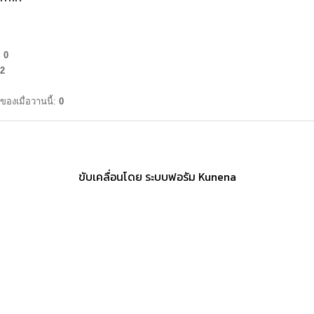
:
0
2
ของเมื่อวานนี้:
0
ขับเคลื่อนโดย
ระบบฟอรัม Kunena