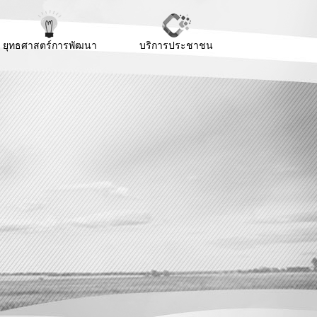
ยุทธศาสตร์การพัฒนา
บริการประชาชน