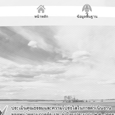
หน้าหลัก
ข้อมูลพื้นฐาน