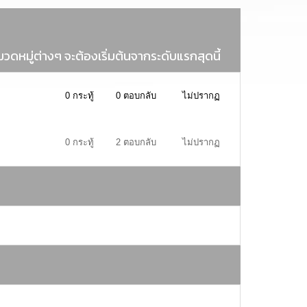
ดหมู่ต่างๆ จะต้องเริ่มต้นจากระดับแรกสุดนี้
0
กระทู้
0
ตอบกลับ
ไม่ปรากฏ
0
กระทู้
2
ตอบกลับ
ไม่ปรากฏ